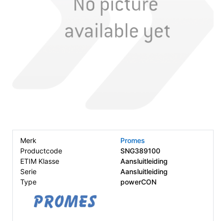
Merk
Promes
Productcode
SNG389100
ETIM Klasse
Aansluitleiding
Serie
Aansluitleiding
Type
powerCON