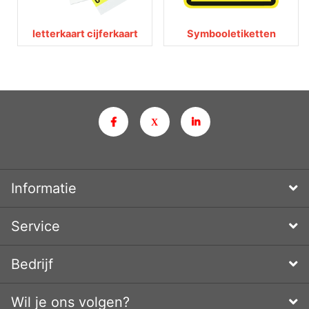
letterkaart cijferkaart
Symbooletiketten
Informatie
Service
Bedrijf
Wil je ons volgen?