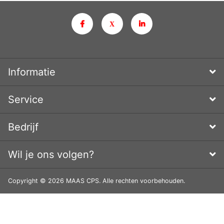
Informatie
Service
Bedrijf
Wil je ons volgen?
Copyright © 2026 MAAS CPS. Alle rechten voorbehouden.