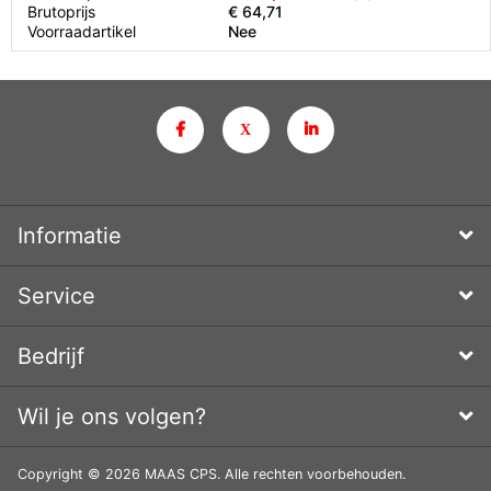
Brutoprijs
€ 64,71
Voorraadartikel
Nee
Informatie
Service
Bedrijf
Wil je ons volgen?
Copyright © 2026 MAAS CPS. Alle rechten voorbehouden.