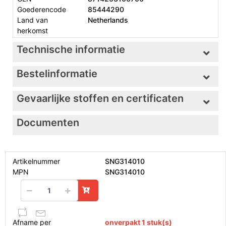
Goederencode
85444290
Land van
Netherlands
herkomst
Technische informatie
Bestelinformatie
Gevaarlijke stoffen en certificaten
Documenten
Artikelnummer
SNG314010
MPN
SNG314010
Afname per
onverpakt 1 stuk(s)