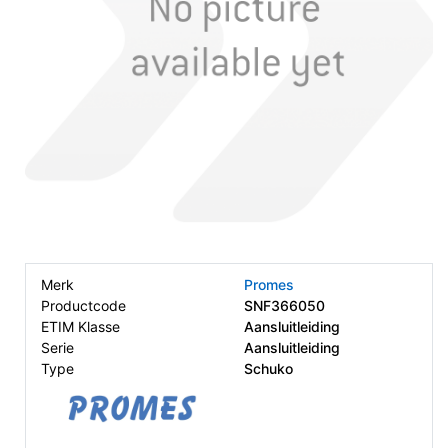
Merk
Promes
Productcode
SNF366050
ETIM Klasse
Aansluitleiding
Serie
Aansluitleiding
Type
Schuko