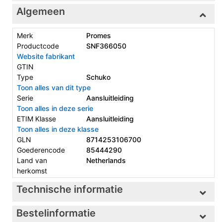
Algemeen
Merk
Promes
Productcode
SNF366050
Website fabrikant
GTIN
Type
Schuko
Toon alles van dit type
Serie
Aansluitleiding
Toon alles in deze serie
ETIM Klasse
Aansluitleiding
Toon alles in deze klasse
GLN
8714253106700
Goederencode
85444290
Land van
Netherlands
herkomst
Technische informatie
Bestelinformatie