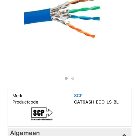
Merk
SCP
Productcode
CAT6ASH-ECO-LS-BL
Algemeen