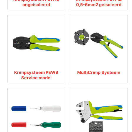
ongeisoleerd
0,5-6mm2 geisoleerd
Krimpsysteem PEW9
MultiCrimp Systeem
Service model