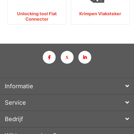
Unlocking tool Flat
Krimpen Vlaksteker
Connector
Informatie
Service
Bedrijf