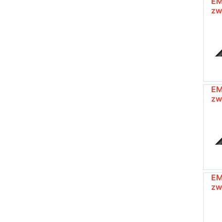
EM
zw
EM
zw
EM
zw