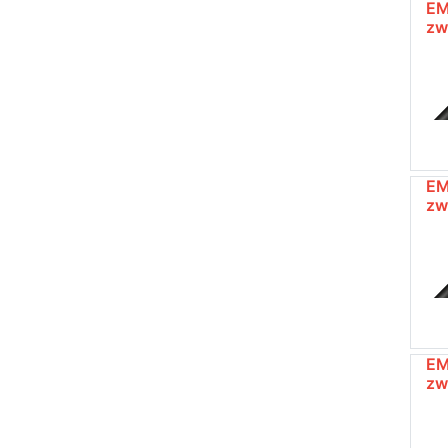
EM
zw
EM
zw
EM
zw