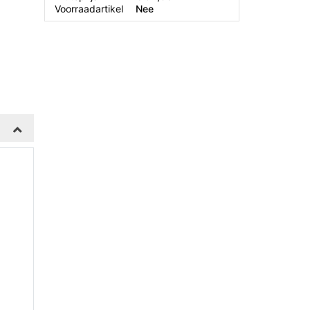
Voorraadartikel
Nee