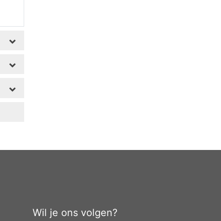
Wil je ons volgen?