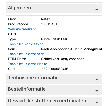
Algemeen
Merk
Retex
Productcode
32315461
Website fabrikant
GTIN
Type
Plinth - Stabilizer
Toon alles van dit type
Serie
Rack Accessories & Cable Managment
Toon alles in deze serie
ETIM Klasse
Sokkel voor kast/lessenaar
Toon alles in deze klasse
GLN
2220000083416
Technische informatie
Bestelinformatie
Gevaarlijke stoffen en certificaten