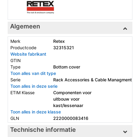
Algemeen
Merk
Retex
Productcode
32315321
Website fabrikant
GTIN
Type
Bottom cover
Toon alles van dit type
Serie
Rack Accessories & Cable Managment
Toon alles in deze serie
ETIM Klasse
Componenten voor
uitbouw voor
kast/lessenaar
Toon alles in deze klasse
GLN
2220000083416
Technische informatie