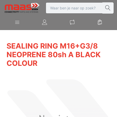
SEALING RING M16+G3/8
NEOPRENE 80sh A BLACK
COLOUR