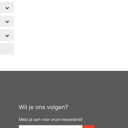
Wil je ons volgen?
Meld je aan voor onze nieuwsbrief