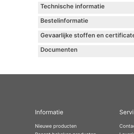
Technische informatie
Bestelinformatie
Gevaarlijke stoffen en certificat
Documenten
Informatie
Serv
Nieuwe producten
Conta