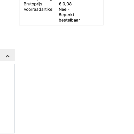
Brutoprijs
€ 0,08
Voorraadartikel
Nee -
Beperkt
bestelbaar