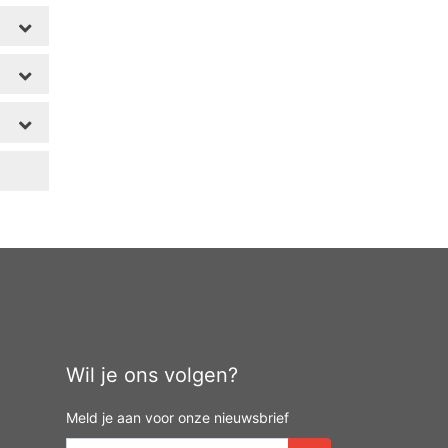
Wil je ons volgen?
Meld je aan voor onze nieuwsbrief