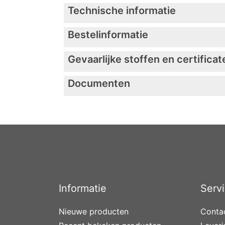
Technische informatie
Bestelinformatie
Gevaarlijke stoffen en certificat
Documenten
Informatie
Serv
Nieuwe producten
Conta