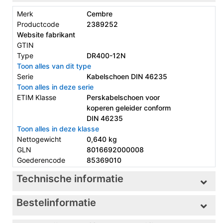
Merk
Cembre
Productcode
2389252
Website fabrikant
GTIN
Type
DR400-12N
Toon alles van dit type
Serie
Kabelschoen DIN 46235
Toon alles in deze serie
ETIM Klasse
Perskabelschoen voor
koperen geleider conform
DIN 46235
Toon alles in deze klasse
Nettogewicht
0,640 kg
GLN
8016692000008
Goederencode
85369010
Technische informatie
Bestelinformatie