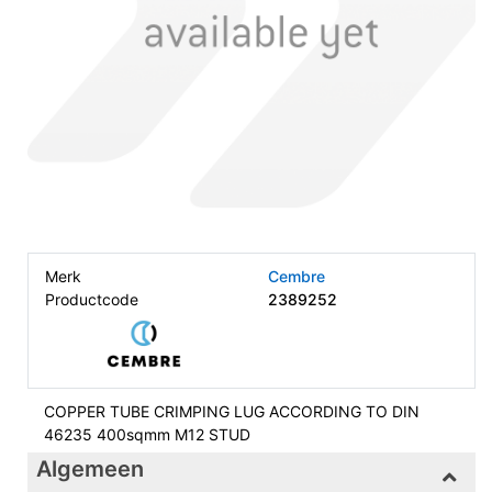
Merk
Cembre
Productcode
2389252
COPPER TUBE CRIMPING LUG ACCORDING TO DIN
46235 400sqmm M12 STUD
Algemeen