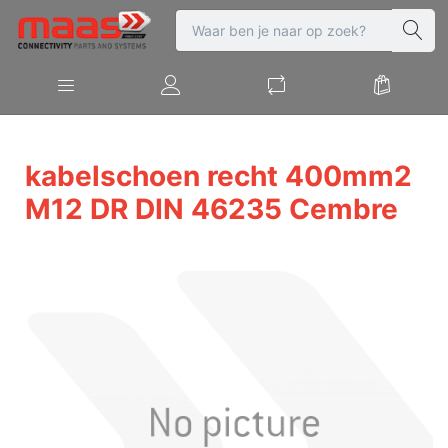
kabelschoen recht 400mm2
M12 DR DIN 46235 Cembre