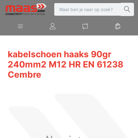
kabelschoen haaks 90gr
240mm2 M12 HR EN 61238
Cembre