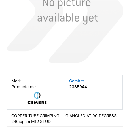
Merk
Cembre
Productcode
2385944
COPPER TUBE CRIMPING LUG ANGLED AT 90 DEGRESS
240sqmm M12 STUD