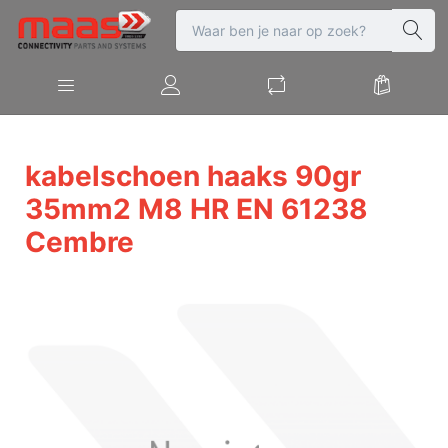
kabelschoen haaks 90gr
35mm2 M8 HR EN 61238
Cembre