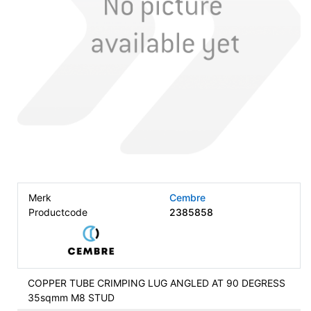
Merk
Cembre
Productcode
2385858
COPPER TUBE CRIMPING LUG ANGLED AT 90 DEGRESS
35sqmm M8 STUD