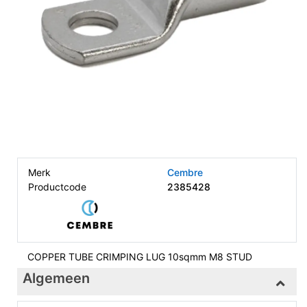
Merk
Cembre
Productcode
2385428
COPPER TUBE CRIMPING LUG 10sqmm M8 STUD
Algemeen