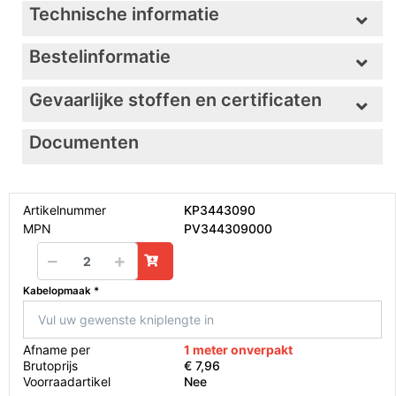
Technische informatie
Bestelinformatie
Gevaarlijke stoffen en certificaten
Documenten
Artikelnummer
KP3443090
MPN
PV344309000
Kabelopmaak
Afname per
1 meter onverpakt
Brutoprijs
€ 7,96
Voorraadartikel
Nee