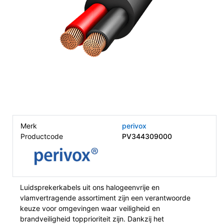
Merk
perivox
Productcode
PV344309000
Luidsprekerkabels uit ons halogeenvrije en
vlamvertragende assortiment zijn een verantwoorde
keuze voor omgevingen waar veiligheid en
brandveiligheid topprioriteit zijn. Dankzij het