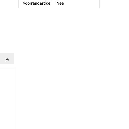
Voorraadartikel
Nee