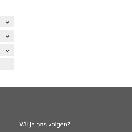
Wil je ons volgen?