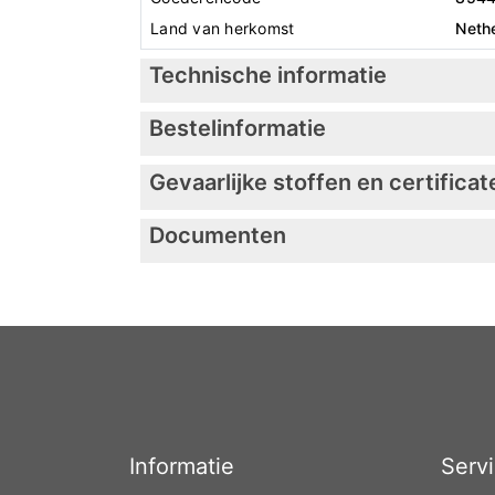
Land van herkomst
Neth
Technische informatie
Bestelinformatie
Gevaarlijke stoffen en certificat
Documenten
Informatie
Serv