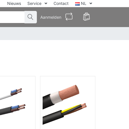
Nieuws
Service
Contact
NL
Aanmelden