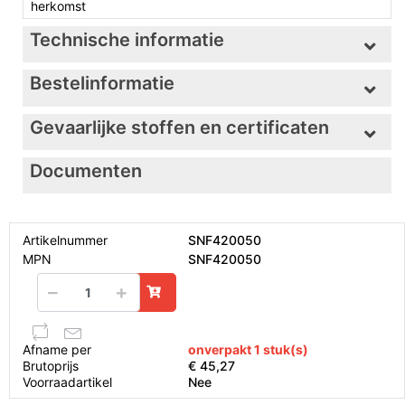
herkomst
Technische informatie
Bestelinformatie
Gevaarlijke stoffen en certificaten
Documenten
Artikelnummer
SNF420050
MPN
SNF420050
Afname per
onverpakt 1 stuk(s)
Brutoprijs
€ 45,27
Voorraadartikel
Nee