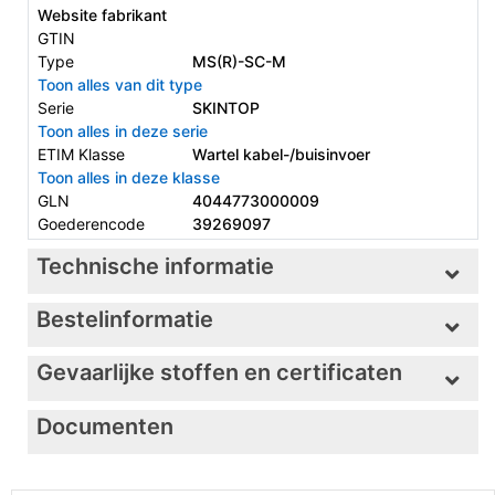
Website fabrikant
GTIN
Type
MS(R)-SC-M
Toon alles van dit type
Serie
SKINTOP
Toon alles in deze serie
ETIM Klasse
Wartel kabel-/buisinvoer
Toon alles in deze klasse
GLN
4044773000009
Goederencode
39269097
Technische informatie
Bestelinformatie
Gevaarlijke stoffen en certificaten
Documenten