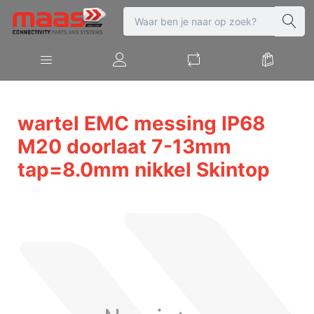
wartel EMC messing IP68
M20 doorlaat 7-13mm
tap=8.0mm nikkel Skintop