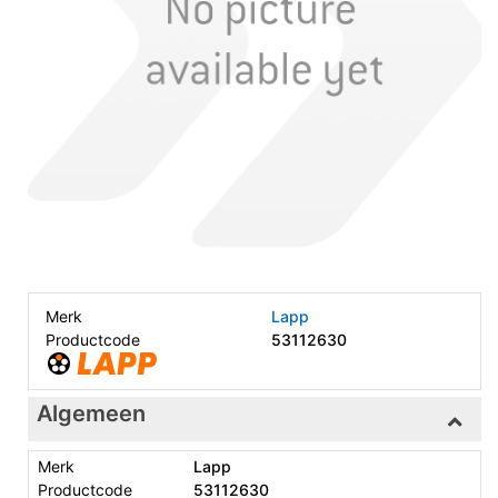
Merk
Lapp
Productcode
53112630
Algemeen
Merk
Lapp
Productcode
53112630