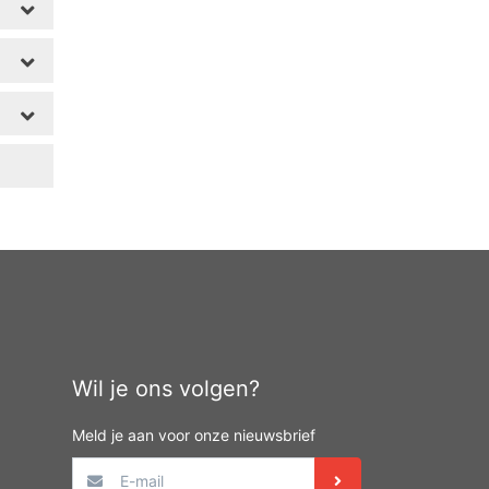
Wil je ons volgen?
Meld je aan voor onze nieuwsbrief