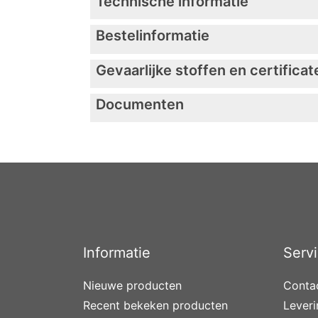
Technische informatie
Bestelinformatie
Gevaarlijke stoffen en certificat
Documenten
Informatie
Serv
Nieuwe producten
Conta
Recent bekeken producten
Lever