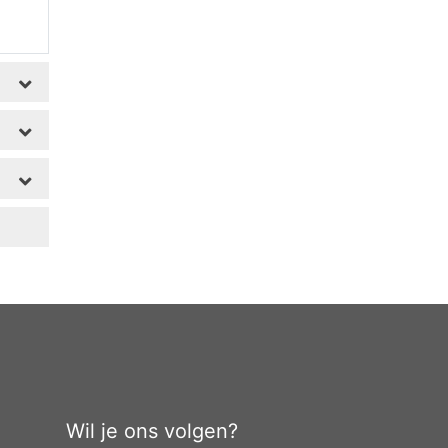
Wil je ons volgen?