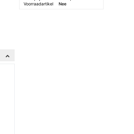
Voorraadartikel
Nee