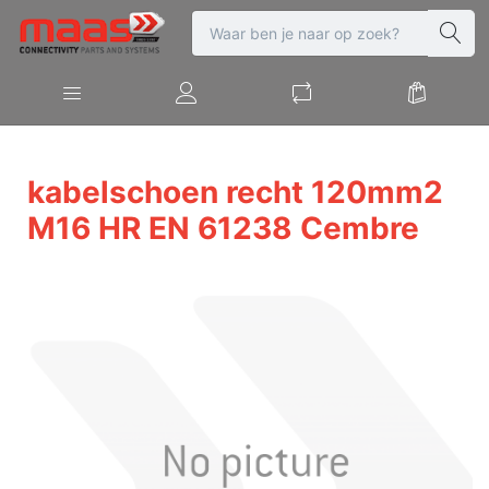
kabelschoen recht 120mm2
M16 HR EN 61238 Cembre